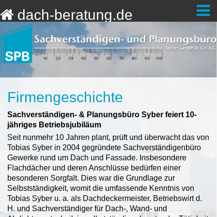
dach-beratung.de
Firmengeschichte
Sachverständigen- & Planungsbüro Syber feiert 10-
jähriges Betriebsjubiläum
Seit nunmehr 10 Jahren plant, prüft und überwacht das von
Tobias Syber in 2004 gegründete Sachverständigenbüro
Gewerke rund um Dach und Fassade. Insbesondere
Flachdächer und deren Anschlüsse bedürfen einer
besonderen Sorgfalt. Dies war die Grundlage zur
Selbstständigkeit, womit die umfassende Kenntnis von
Tobias Syber u. a. als Dachdeckermeister, Betriebswirt d.
H. und Sachverständiger für Dach-, Wand- und