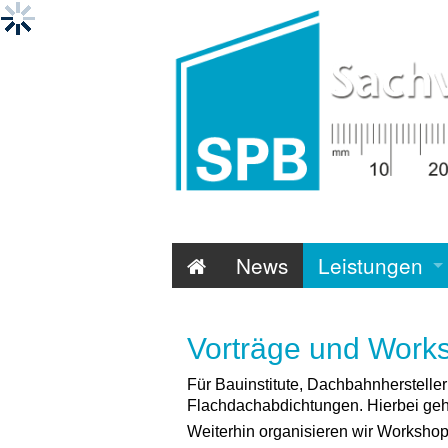
News
Leistungen
Vorträge und Work
Für Bauinstitute, Dachbahnherstelle
Flachdachabdichtungen. Hierbei geh
Weiterhin organisieren wir Workshop