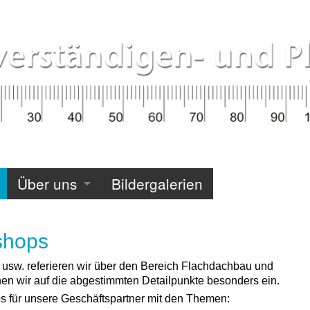
Über uns
Bildergalerien
shops
r usw. referieren wir über den Bereich Flachdachbau und
en wir auf die abgestimmten Detailpunkte besonders ein.
s für unsere Geschäftspartner mit den Themen: