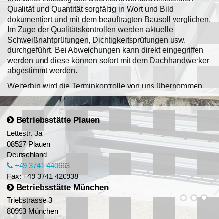
Qualität und Quantität sorgfältig in Wort und Bild
dokumentiert und mit dem beauftragten Bausoll verglichen.
Im Zuge der Qualitätskontrollen werden aktuelle
Schweißnahtprüfungen, Dichtigkeitsprüfungen usw.
durchgeführt. Bei Abweichungen kann direkt eingegriffen
werden und diese können sofort mit dem Dachhandwerker
abgestimmt werden.
Weiterhin wird die Terminkontrolle von uns übernommen
Betriebsstätte Plauen
Lettestr. 3a
08527 Plauen
Deutschland
+49 3741 440663
Fax: +49 3741 420938
Betriebsstätte München
Triebstrasse 3
80993 München